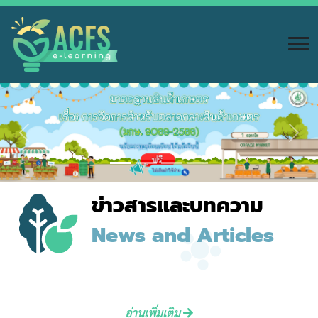
Previous
Next
ข่าวสารและบทความ
News and Articles
อ่านเพิ่มเติม