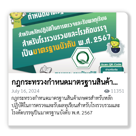
กฎกระทรวงกำหนดมาตรฐานสินค้า
July 16, 2024
11351
เกษตรสำหรับหลักปฏิบัติในการตรวจ
กฎกระทรวงกำหนดมาตรฐานสินค้าเกษตรสำหรับหลัก
และรับผลทุเรียนสำหรับโ...
ปฏิบัติในการตรวจและรับผลทุเรียนสำหรับโรงรวบรวมและ
โรงคัดบรรจุเป็นมาตรฐานบังคับ พ.ศ. 2567