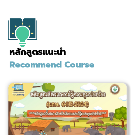
หลักสูตรแนะนำ
Recommend Course